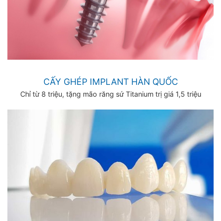
CẤY GHÉP IMPLANT HÀN QUỐC
Chỉ từ 8 triệu, tặng mão răng sứ Titanium trị giá 1,5 triệu