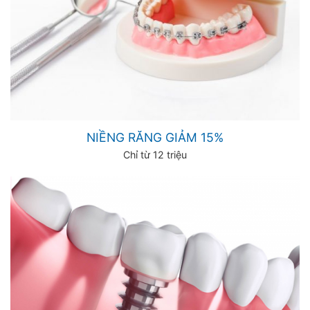
NIỀNG RĂNG GIẢM 15%
Chỉ từ 12 triệu