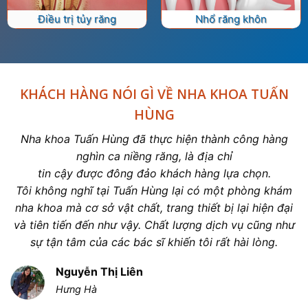
Điều trị tủy răng
Nhổ răng khôn
KHÁCH HÀNG NÓI GÌ VỀ NHA KHOA TUẤN
HÙNG
Nha khoa Tuấn Hùng đã thực hiện thành công hàng
nghìn ca niềng răng, là địa chỉ
tin cậy được đông đảo khách hàng lựa chọn.
Tôi không nghĩ tại Tuấn Hùng lại có một phòng khám
nha khoa mà cơ sở vật chất, trang thiết bị lại hiện đại
và tiên tiến đến như vậy. Chất lượng dịch vụ cũng như
sự tận tâm của các bác sĩ khiến tôi rất hài lòng.
Nguyễn Thị Liên
Hưng Hà