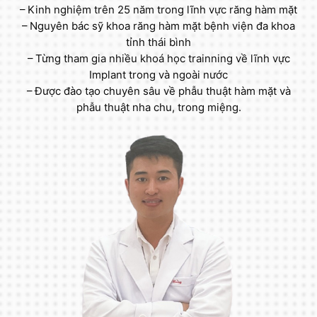
– Kinh nghiệm trên 25 năm trong lĩnh vực răng hàm mặt
– Nguyên bác sỹ khoa răng hàm mặt bệnh viện đa khoa
tỉnh thái bình
– Từng tham gia nhiều khoá học trainning về lĩnh vực
Implant trong và ngoài nước
– Được đào tạo chuyên sâu về phẫu thuật hàm mặt và
phẫu thuật nha chu, trong miệng.