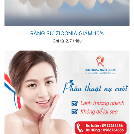
RĂNG SỨ ZICONIA GIẢM 10%
Chỉ từ 2,7 triệu